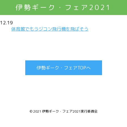
伊勢ギーク・フェア2021
12.19
体育館でもラジコン飛行機を飛ばそう
伊勢ギーク・フェアTOPへ
© 2021 伊勢ギーク・フェア2021実行委員会