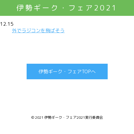
伊勢ギーク・フェア2021
12.15
外でラジコンを飛ばそう
伊勢ギーク・フェアTOPへ
© 2021 伊勢ギーク・フェア2021実行委員会