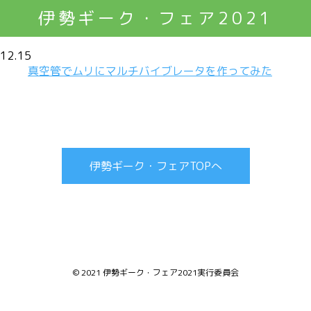
伊勢ギーク・フェア2021
12.15
真空管でムリにマルチバイブレータを作ってみた
伊勢ギーク・フェアTOPへ
© 2021 伊勢ギーク・フェア2021実行委員会