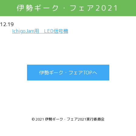
伊勢ギーク・フェア2021
12.19
IchigoJam用 LED信号機
伊勢ギーク・フェアTOPへ
© 2021 伊勢ギーク・フェア2021実行委員会