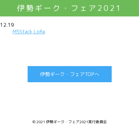
伊勢ギーク・フェア2021
12.19
M5Stack LoRa
伊勢ギーク・フェアTOPへ
© 2021 伊勢ギーク・フェア2021実行委員会